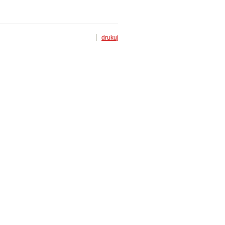
drukuj