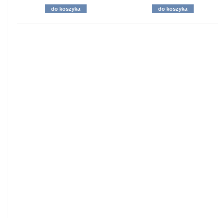
do koszyka
do koszyka