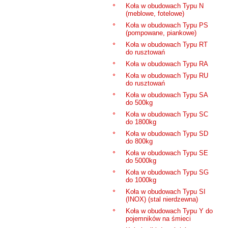
Koła w obudowach Typu N
(meblowe, fotelowe)
Koła w obudowach Typu PS
(pompowane, piankowe)
Koła w obudowach Typu RT
do rusztowań
Koła w obudowach Typu RA
Koła w obudowach Typu RU
do rusztowań
Koła w obudowach Typu SA
do 500kg
Koła w obudowach Typu SC
do 1800kg
Koła w obudowach Typu SD
do 800kg
Koła w obudowach Typu SE
do 5000kg
Koła w obudowach Typu SG
do 1000kg
Koła w obudowach Typu SI
(INOX) (stal nierdzewna)
Koła w obudowach Typu Y do
pojemników na śmieci