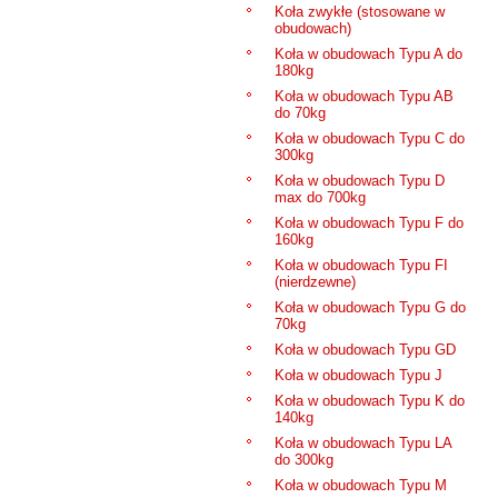
Koła zwykłe (stosowane w
obudowach)
Koła w obudowach Typu A do
180kg
Koła w obudowach Typu AB
do 70kg
Koła w obudowach Typu C do
300kg
Koła w obudowach Typu D
max do 700kg
Koła w obudowach Typu F do
160kg
Koła w obudowach Typu FI
(nierdzewne)
Koła w obudowach Typu G do
70kg
Koła w obudowach Typu GD
Koła w obudowach Typu J
Koła w obudowach Typu K do
140kg
Koła w obudowach Typu LA
do 300kg
Koła w obudowach Typu M