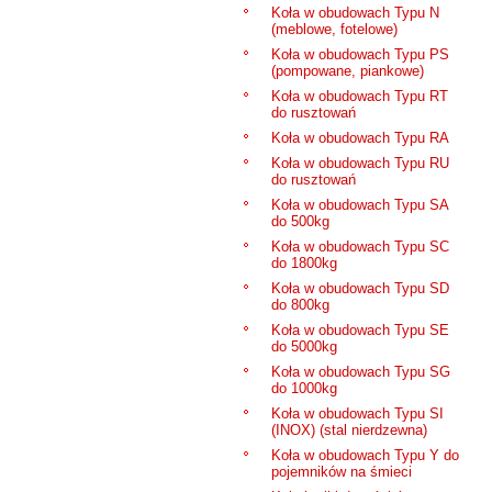
Koła w obudowach Typu N
(meblowe, fotelowe)
Koła w obudowach Typu PS
(pompowane, piankowe)
Koła w obudowach Typu RT
do rusztowań
Koła w obudowach Typu RA
Koła w obudowach Typu RU
do rusztowań
Koła w obudowach Typu SA
do 500kg
Koła w obudowach Typu SC
do 1800kg
Koła w obudowach Typu SD
do 800kg
Koła w obudowach Typu SE
do 5000kg
Koła w obudowach Typu SG
do 1000kg
Koła w obudowach Typu SI
(INOX) (stal nierdzewna)
Koła w obudowach Typu Y do
pojemników na śmieci