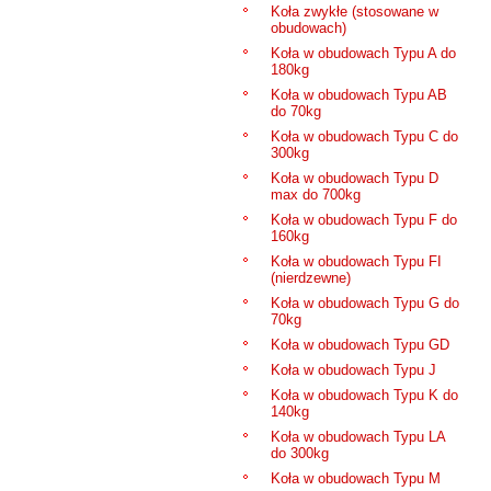
Koła zwykłe (stosowane w
obudowach)
Koła w obudowach Typu A do
180kg
Koła w obudowach Typu AB
do 70kg
Koła w obudowach Typu C do
300kg
Koła w obudowach Typu D
max do 700kg
Koła w obudowach Typu F do
160kg
Koła w obudowach Typu FI
(nierdzewne)
Koła w obudowach Typu G do
70kg
Koła w obudowach Typu GD
Koła w obudowach Typu J
Koła w obudowach Typu K do
140kg
Koła w obudowach Typu LA
do 300kg
Koła w obudowach Typu M