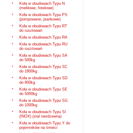
Koła w obudowach Typu N
(meblowe, fotelowe)
Koła w obudowach Typu PS
(pompowane, piankowe)
Koła w obudowach Typu RT
do rusztowań
Koła w obudowach Typu RA
Koła w obudowach Typu RU
do rusztowań
Koła w obudowach Typu SA
do 500kg
Koła w obudowach Typu SC
do 1800kg
Koła w obudowach Typu SD
do 800kg
Koła w obudowach Typu SE
do 5000kg
Koła w obudowach Typu SG
do 1000kg
Koła w obudowach Typu SI
(INOX) (stal nierdzewna)
Koła w obudowach Typu Y do
pojemników na śmieci