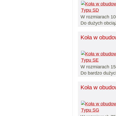
W rozmiarach 10
Do dużych obcią
Koła w obudo
W rozmiarach 15
Do bardzo dużyc
Koła w obudo