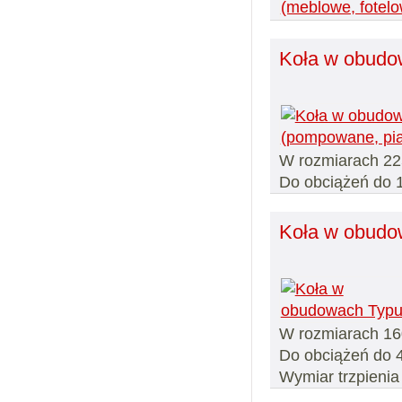
Koła w obudo
W rozmiarach 22
Do obciążeń do 
Koła w obudo
W rozmiarach 16
Do obciążeń do 
Wymiar trzpieni