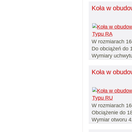
Koła w obudo
W rozmiarach 16
Do obciążeń do 
Wymiary uchwytu
Koła w obudo
W rozmiarach 16
Obciążenie do 18
Wymiar otworu 