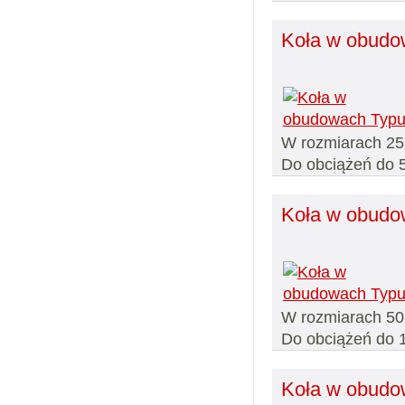
Koła w obudo
W rozmiarach 25,
Do obciążeń do 5
Koła w obudo
W rozmiarach 50
Do obciążeń do 
Koła w obudo