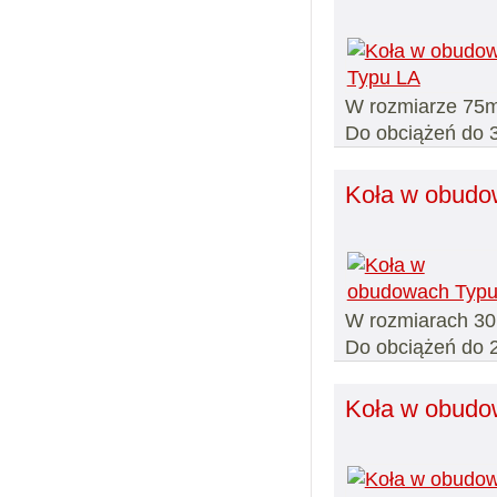
W rozmiarze 75
Do obciążeń do 
Koła w obudo
W rozmiarach 30
Do obciążeń do 2
Koła w obudo