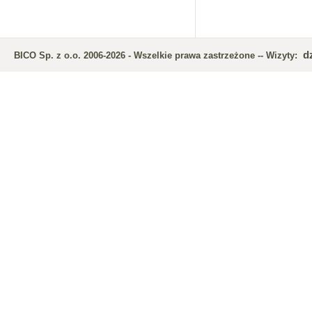
d
BICO Sp. z o.o. 2006-2026 - Wszelkie prawa zastrzeżone -- Wizyty: