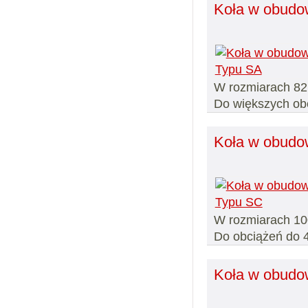
Koła w obudo
W rozmiarach 82,
Do większych obc
Koła w obudo
W rozmiarach 10
Do obciążeń do 
Koła w obudo