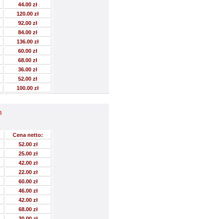
44.00 zł
120.00 zł
92.00 zł
84.00 zł
136.00 zł
60.00 zł
68.00 zł
36.00 zł
52.00 zł
100.00 zł
m
Cena netto:
52.00 zł
25.00 zł
42.00 zł
22.00 zł
60.00 zł
46.00 zł
42.00 zł
68.00 zł
30.00 zł