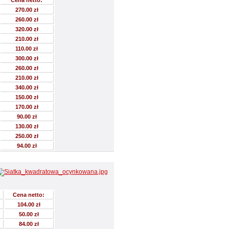
Cena netto:
270.00 zł
260.00 zł
320.00 zł
210.00 zł
110.00 zł
300.00 zł
260.00 zł
210.00 zł
340.00 zł
150.00 zł
170.00 zł
90.00 zł
130.00 zł
250.00 zł
94.00 zł
Cena netto:
104.00 zł
50.00 zł
84.00 zł