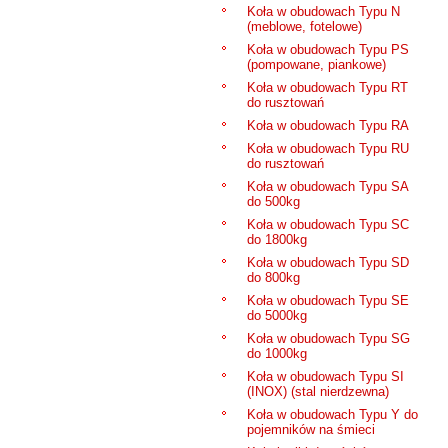
Koła w obudowach Typu N
(meblowe, fotelowe)
Koła w obudowach Typu PS
(pompowane, piankowe)
Koła w obudowach Typu RT
do rusztowań
Koła w obudowach Typu RA
Koła w obudowach Typu RU
do rusztowań
Koła w obudowach Typu SA
do 500kg
Koła w obudowach Typu SC
do 1800kg
Koła w obudowach Typu SD
do 800kg
Koła w obudowach Typu SE
do 5000kg
Koła w obudowach Typu SG
do 1000kg
Koła w obudowach Typu SI
(INOX) (stal nierdzewna)
Koła w obudowach Typu Y do
pojemników na śmieci