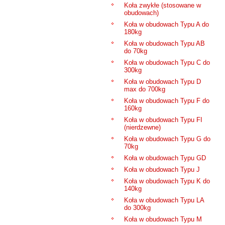
Koła zwykłe (stosowane w
obudowach)
Koła w obudowach Typu A do
180kg
Koła w obudowach Typu AB
do 70kg
Koła w obudowach Typu C do
300kg
Koła w obudowach Typu D
max do 700kg
Koła w obudowach Typu F do
160kg
Koła w obudowach Typu FI
(nierdzewne)
Koła w obudowach Typu G do
70kg
Koła w obudowach Typu GD
Koła w obudowach Typu J
Koła w obudowach Typu K do
140kg
Koła w obudowach Typu LA
do 300kg
Koła w obudowach Typu M