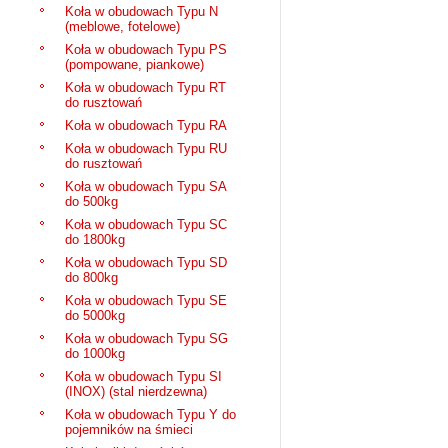
Koła w obudowach Typu N
(meblowe, fotelowe)
Koła w obudowach Typu PS
(pompowane, piankowe)
Koła w obudowach Typu RT
do rusztowań
Koła w obudowach Typu RA
Koła w obudowach Typu RU
do rusztowań
Koła w obudowach Typu SA
do 500kg
Koła w obudowach Typu SC
do 1800kg
Koła w obudowach Typu SD
do 800kg
Koła w obudowach Typu SE
do 5000kg
Koła w obudowach Typu SG
do 1000kg
Koła w obudowach Typu SI
(INOX) (stal nierdzewna)
Koła w obudowach Typu Y do
pojemników na śmieci