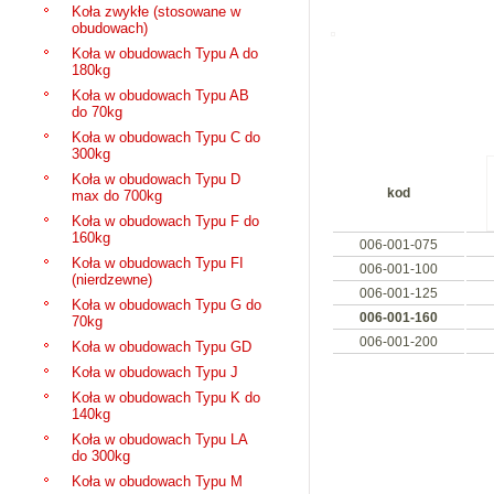
Koła zwykłe (stosowane w
obudowach)
Koła w obudowach Typu A do
180kg
Koła w obudowach Typu AB
do 70kg
Koła w obudowach Typu C do
300kg
Koła w obudowach Typu D
kod
max do 700kg
Koła w obudowach Typu F do
160kg
006-001-075
Koła w obudowach Typu FI
006-001-100
(nierdzewne)
006-001-125
Koła w obudowach Typu G do
006-001-160
70kg
006-001-200
Koła w obudowach Typu GD
Koła w obudowach Typu J
Koła w obudowach Typu K do
140kg
Koła w obudowach Typu LA
do 300kg
Koła w obudowach Typu M