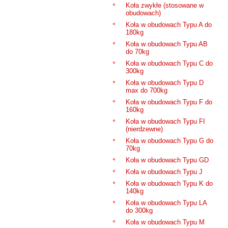
Koła zwykłe (stosowane w
obudowach)
Koła w obudowach Typu A do
180kg
Koła w obudowach Typu AB
do 70kg
Koła w obudowach Typu C do
300kg
Koła w obudowach Typu D
max do 700kg
Koła w obudowach Typu F do
160kg
Koła w obudowach Typu FI
(nierdzewne)
Koła w obudowach Typu G do
70kg
Koła w obudowach Typu GD
Koła w obudowach Typu J
Koła w obudowach Typu K do
140kg
Koła w obudowach Typu LA
do 300kg
Koła w obudowach Typu M