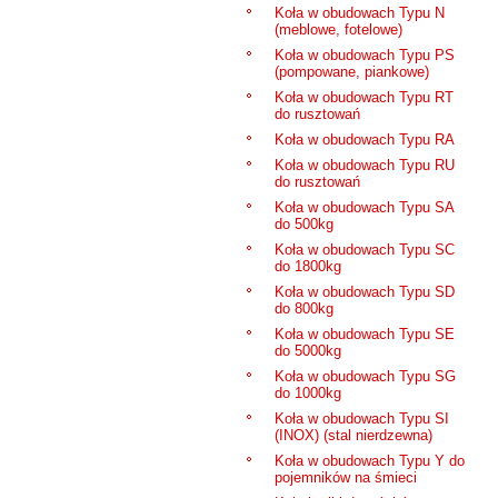
Koła w obudowach Typu N
(meblowe, fotelowe)
Koła w obudowach Typu PS
(pompowane, piankowe)
Koła w obudowach Typu RT
do rusztowań
Koła w obudowach Typu RA
Koła w obudowach Typu RU
do rusztowań
Koła w obudowach Typu SA
do 500kg
Koła w obudowach Typu SC
do 1800kg
Koła w obudowach Typu SD
do 800kg
Koła w obudowach Typu SE
do 5000kg
Koła w obudowach Typu SG
do 1000kg
Koła w obudowach Typu SI
(INOX) (stal nierdzewna)
Koła w obudowach Typu Y do
pojemników na śmieci