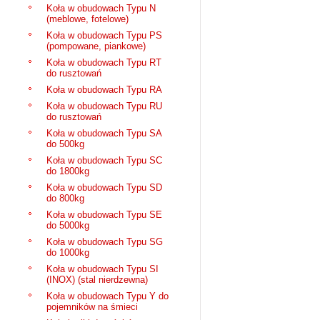
Koła w obudowach Typu N
(meblowe, fotelowe)
Koła w obudowach Typu PS
(pompowane, piankowe)
Koła w obudowach Typu RT
do rusztowań
Koła w obudowach Typu RA
Koła w obudowach Typu RU
do rusztowań
Koła w obudowach Typu SA
do 500kg
Koła w obudowach Typu SC
do 1800kg
Koła w obudowach Typu SD
do 800kg
Koła w obudowach Typu SE
do 5000kg
Koła w obudowach Typu SG
do 1000kg
Koła w obudowach Typu SI
(INOX) (stal nierdzewna)
Koła w obudowach Typu Y do
pojemników na śmieci